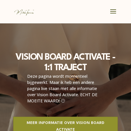
VISION BOARD ACTIVATE -
1:1 TRAJECT
Deze pagina wordt momenteel
bijgewerkt. Maar ik heb een andere
pagina live staan met alle informatie
over Vision Board Activate. ECHT DE
MOEITE WAARD! 🙂
MEER INFORMATIE OVER VISION BOARD
ACTIVATE