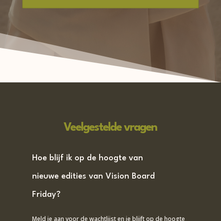
Veelgestelde vragen
Hoe blijf ik op de hoogte van
nieuwe edities van Vision Board
Friday?
Meld je aan voor de wachtlijst en je blijft op de hoogte